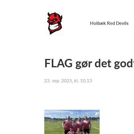
Holbæk Red Devils
FLAG gør det god
23. sep. 2025, kl. 10.13