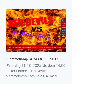
Hjemmekamp KOM OG SE MED
På lørdag 11-10-2025 klokken 14:00
spiller Holbæk Red Devils
hjemmekamp.Kom ud og se med.