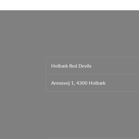
Holbæk Red Devils
Arenavej 1, 4300 Holbæk