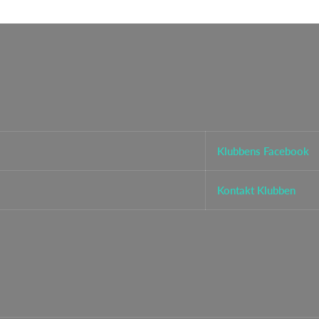
Klubbens Facebook
Kontakt Klubben