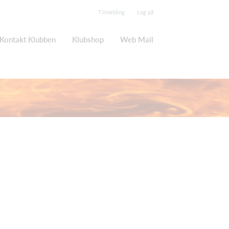
Tilmelding
Log på
Kontakt Klubben
Klubshop
Web Mail