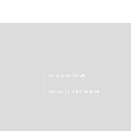
Holbæk Red Devils
Arenavej 1, 4300 Holbæk