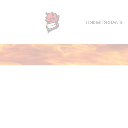
Holbæk Red Devils