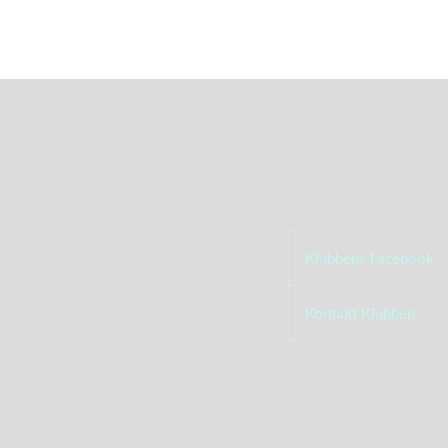
Klubbens Facebook
Kontakt Klubben